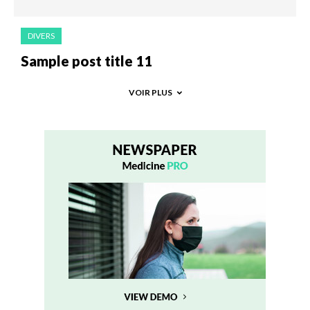
DIVERS
Sample post title 11
VOIR PLUS