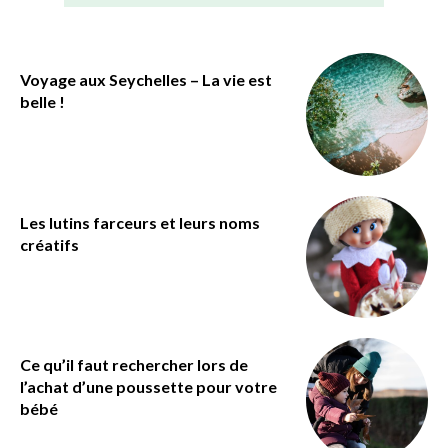
Voyage aux Seychelles – La vie est
belle !
Les lutins farceurs et leurs noms
créatifs
Ce qu’il faut rechercher lors de
l’achat d’une poussette pour votre
bébé