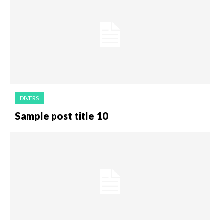
DIVERS
Sample post title 10