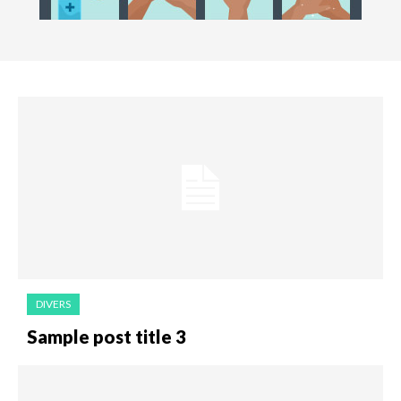
DIVERS
Sample post title 3