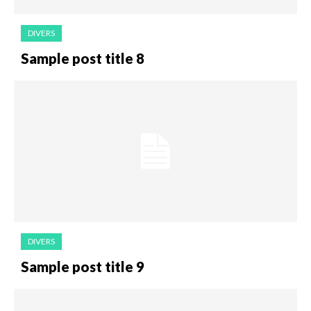
DIVERS
Sample post title 8
DIVERS
Sample post title 9