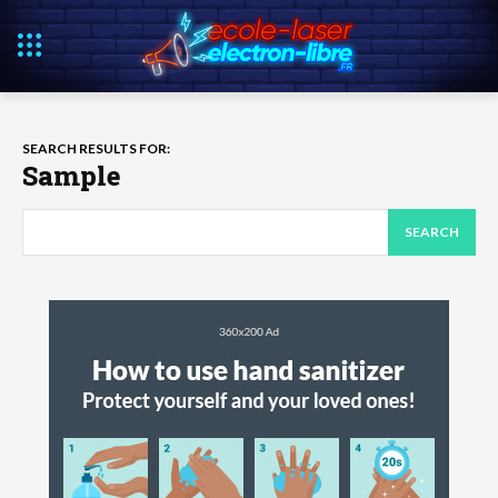
SEARCH RESULTS FOR:
Sample
SEARCH