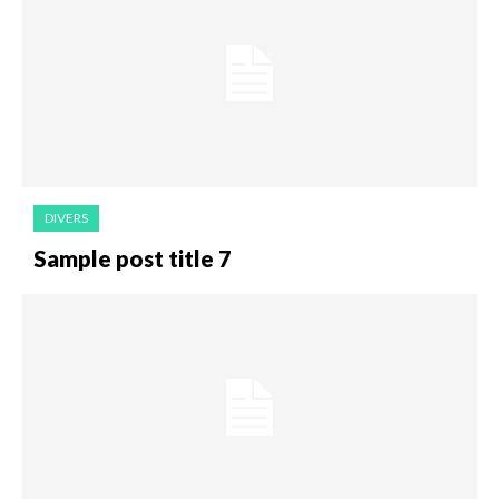
DIVERS
Sample post title 7