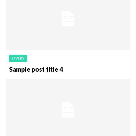
DIVERS
Sample post title 4