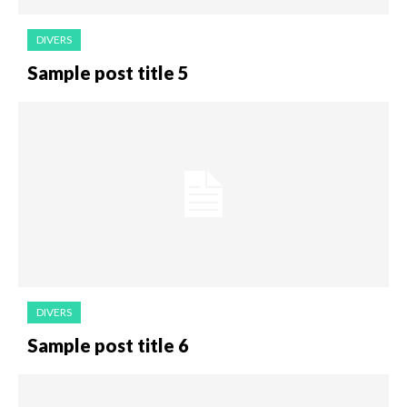
DIVERS
Sample post title 5
DIVERS
Sample post title 6