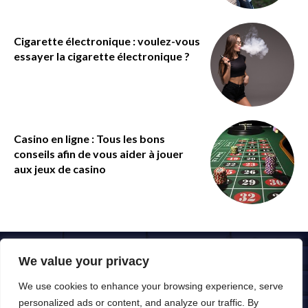
Cigarette électronique : voulez-vous
essayer la cigarette électronique ?
Casino en ligne : Tous les bons
conseils afin de vous aider à jouer
aux jeux de casino
Copyright Ecole-laser-electron-libre.fr
We value your privacy
We use cookies to enhance your browsing experience, serve
personalized ads or content, and analyze our traffic. By