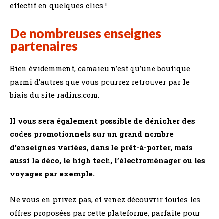
effectif en quelques clics !
De nombreuses enseignes
partenaires
Bien évidemment, camaieu n’est qu’une boutique
parmi d’autres que vous pourrez retrouver par le
biais du site radins.com.
Il vous sera également possible de dénicher des
codes promotionnels sur un grand nombre
d’enseignes variées, dans le prêt-à-porter, mais
aussi la déco, le high tech, l’électroménager ou les
voyages par exemple.
Ne vous en privez pas, et venez découvrir toutes les
offres proposées par cette plateforme, parfaite pour