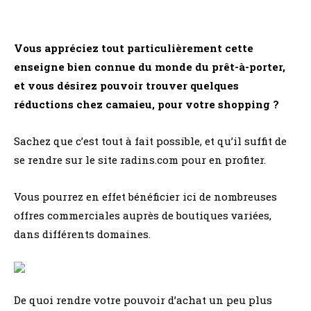
Vous appréciez tout particulièrement cette
enseigne bien connue du monde du prêt-à-porter,
et vous désirez pouvoir trouver quelques
réductions chez camaieu, pour votre shopping ?
Sachez que c’est tout à fait possible, et qu’il suffit de
se rendre sur le site radins.com pour en profiter.
Vous pourrez en effet bénéficier ici de nombreuses
offres commerciales auprès de boutiques variées,
dans différents domaines.
De quoi rendre votre pouvoir d’achat un peu plus