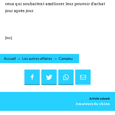
ceux qui souhaitent améliorer leur pouvoir d’achat
jour après jour.
[toc]
Accueil
Les autres affaires
Camaieu
Article suivant
Amateurs du chien